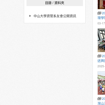
目錄 / 資料夾
2026/03/07 中山大學管
中山大學資管系友會公開資訊
理學
03-17
2025/06/20 再生電腦愛
送興
2025-
2025/03/15 中山大學西
灣山