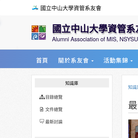
國立中山大學資管系友會
國立中山大學資管系
Alumni Association of MIS, NSYS
首頁
關於系友會
活動集錦
知識庫
知識
目錄總覽
最
文件總覽
最新討論