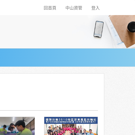
回首頁
中山資管
登入