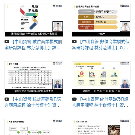
【中山資管 數位商業模式個
【中山資管 數位商業模式個
案研討課程 林芬慧博士】課程
案研討課程 林芬慧博士】以
介紹
Yahoo奇摩超級商城為例
【中山資管 統計基礎及R語
【中山資管 統計基礎及R語
言應用課程 徐士傑博士】資料
言應用課程 徐士傑博士】資料
抽樣與檢定
呈現