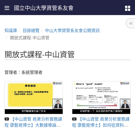
國立中山大學資管系友會
知識庫
目錄總覽
中山大學資管系友會公開資訊
開放式課程-中山資管
開放式課程-中山資管
管理者：
系統管理者
【中山資管 商業分析實務課
【中山資管 商業分析實務課
程 康藝晃博士】大數據導論與
程 康藝晃博士】如何從資料裡
基礎概念
面發現價值與訓練模型