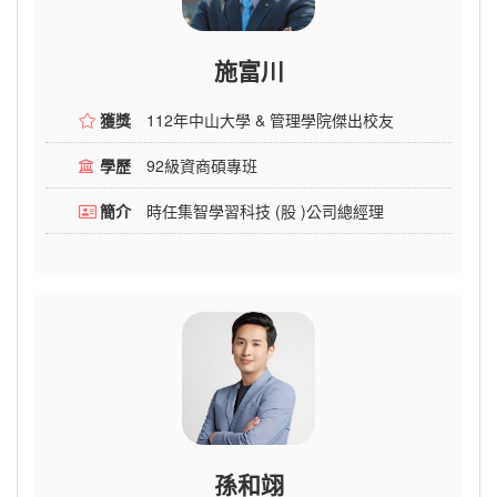
施富川
獲獎
112年中山大學 & 管理學院傑出校友
學歷
92級資商碩專班
簡介
時任集智學習科技 (股 )公司總經理
孫和翊