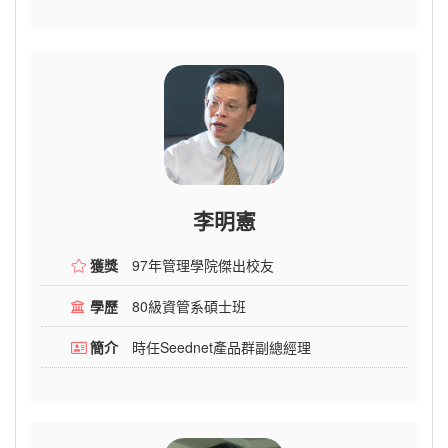
李明憲
獲獎
97年管理學院傑出校友
學歷
80級資管系碩士班
簡介
時任Seednet產品群副總經理