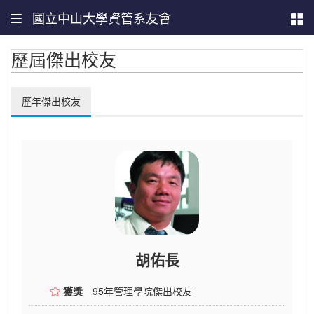
國立中山大學資管系友會
歷屆傑出校友
歷年傑出校友
胡佑長
獲獎
95年管理學院傑出校友