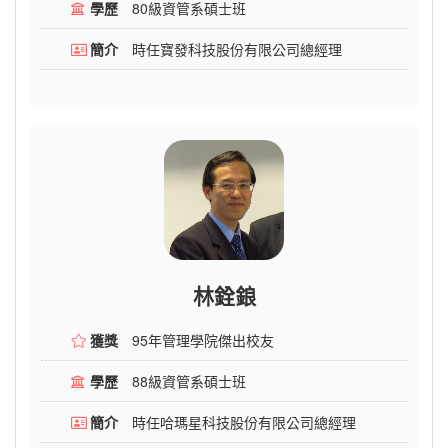
學歷
80級資管系碩士班
簡介
時任寶發科技股份有限公司總經理
林銓鋃
獲獎
95年管理學院傑出校友
學歷
88級資管系碩士班
簡介
時任哈瑪星科技股份有限公司總經理