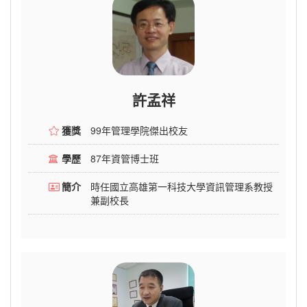
許孟祥
獲獎
99年管理學院傑出校友
學歷
87年資管博士班
簡介
時任國立高雄第一科技大學資訊管理系教授
兼副校長