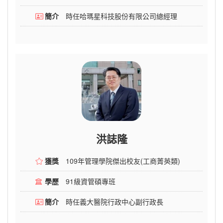
簡介
時任哈瑪星科技股份有限公司總經理
洪誌隆
獲獎
109年管理學院傑出校友(工商菁英類)
學歷
91級資管碩專班
簡介
時任義大醫院行政中心副行政長