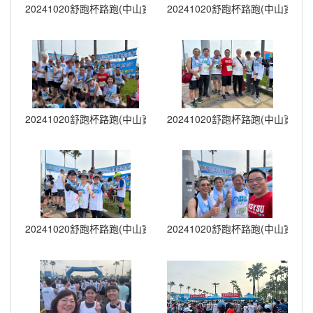
20241020舒跑杯路跑(中山資管) (10)
20241020舒跑杯路跑(中山資管) (
20241020舒跑杯路跑(中山資管) (12)
20241020舒跑杯路跑(中山資管) (
20241020舒跑杯路跑(中山資管) (14)
20241020舒跑杯路跑(中山資管) (