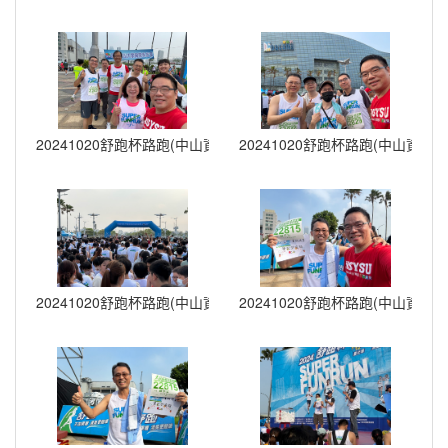
20241020舒跑杯路跑(中山資管) (5)
20241020舒跑杯路跑(中山資管) (
20241020舒跑杯路跑(中山資管) (8)
20241020舒跑杯路跑(中山資管) (