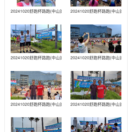
20241020舒跑杯路跑(中山資管) (16)
20241020舒跑杯路跑(中山資管) (
20241020舒跑杯路跑(中山資管) (20)
20241020舒跑杯路跑(中山資管) (
20241020舒跑杯路跑(中山資管) (22)
20241020舒跑杯路跑(中山資管) (