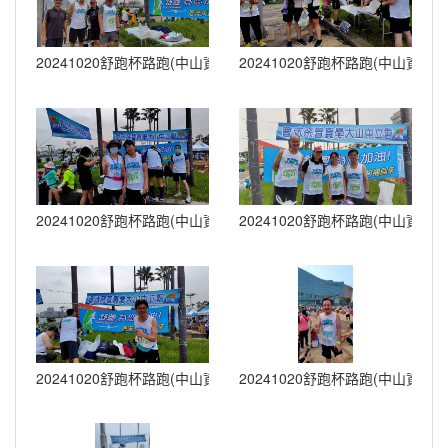
20241020舒跑杯路跑(中山資管) (24)
20241020舒跑杯路跑(中山資管) (
20241020舒跑杯路跑(中山資管) (27)
20241020舒跑杯路跑(中山資管) (
20241020舒跑杯路跑(中山資管) (31)
20241020舒跑杯路跑(中山資管) (