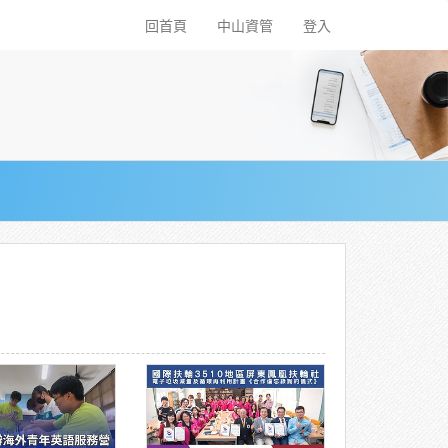
回首頁
中山資管
登入