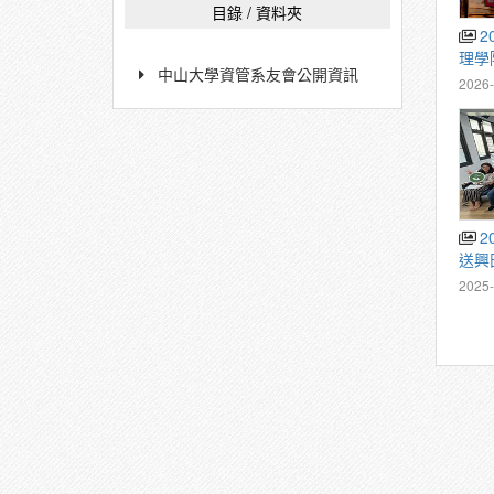
目錄 / 資料夾
2026/03/07 中山大學管
理學
中山大學資管系友會公開資訊
2026-
2025/06/20 再生電腦愛
送興
2025-