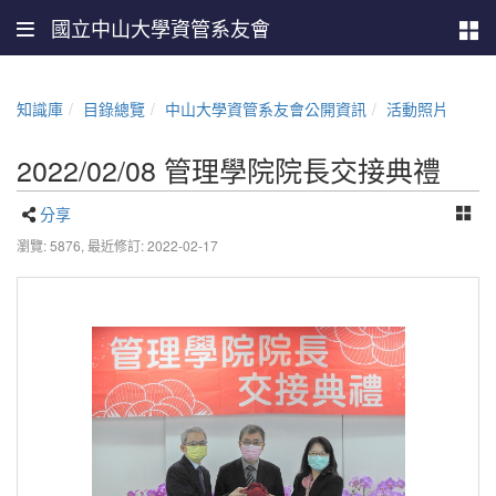
國立中山大學資管系友會
知識庫
目錄總覽
中山大學資管系友會公開資訊
活動照片
2022/02/08 管理學院院長交接典禮
分享
瀏覽: 5876,
最近修訂: 2022-02-17