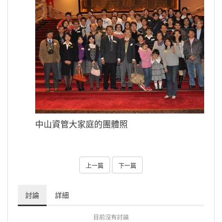
中山資管大家庭的團體照
上一篇
下一篇
討論
詳細
目前沒有討論