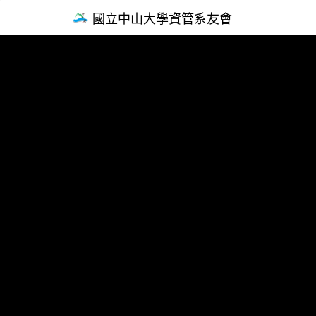
國立中山大學資管系友會